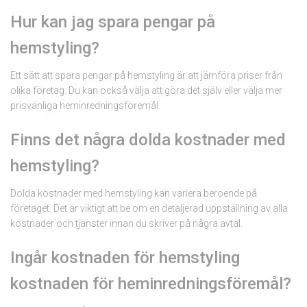
Hur kan jag spara pengar på
hemstyling?
Ett sätt att spara pengar på hemstyling är att jämföra priser från
olika företag. Du kan också välja att göra det själv eller välja mer
prisvänliga heminredningsföremål.
Finns det några dolda kostnader med
hemstyling?
Dolda kostnader med hemstyling kan variera beroende på
företaget. Det är viktigt att be om en detaljerad uppställning av alla
kostnader och tjänster innan du skriver på några avtal.
Ingår kostnaden för hemstyling
kostnaden för heminredningsföremål?